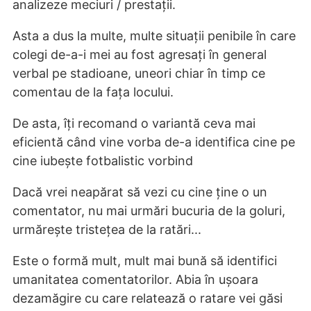
analizeze meciuri / prestații.
Asta a dus la multe, multe situații penibile în care
colegi de-a-i mei au fost agresați în general
verbal pe stadioane, uneori chiar în timp ce
comentau de la fața locului.
De asta, îți recomand o variantă ceva mai
eficientă când vine vorba de-a identifica cine pe
cine iubește fotbalistic vorbind
Dacă vrei neapărat să vezi cu cine ține o un
comentator, nu mai urmări bucuria de la goluri,
urmărește tristețea de la ratări...
Este o formă mult, mult mai bună să identifici
umanitatea comentatorilor. Abia în ușoara
dezamăgire cu care relatează o ratare vei găsi