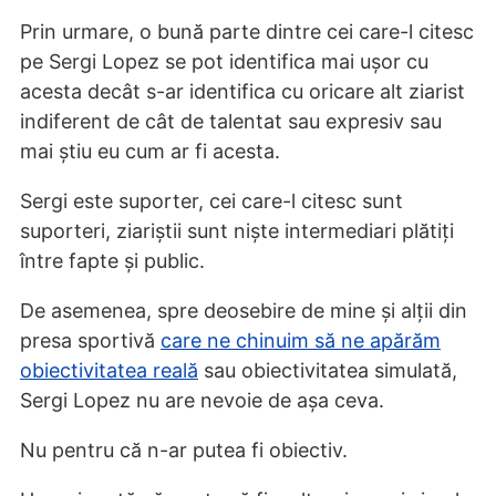
Prin urmare, o bună parte dintre cei care-l citesc
pe Sergi Lopez se pot identifica mai ușor cu
acesta decât s-ar identifica cu oricare alt ziarist
indiferent de cât de talentat sau expresiv sau
mai știu eu cum ar fi acesta.
Sergi este suporter, cei care-l citesc sunt
suporteri, ziariștii sunt niște intermediari plătiți
între fapte și public.
De asemenea, spre deosebire de mine și alții din
presa sportivă
care ne chinuim să ne apărăm
obiectivitatea reală
sau obiectivitatea simulată,
Sergi Lopez nu are nevoie de așa ceva.
Nu pentru că n-ar putea fi obiectiv.