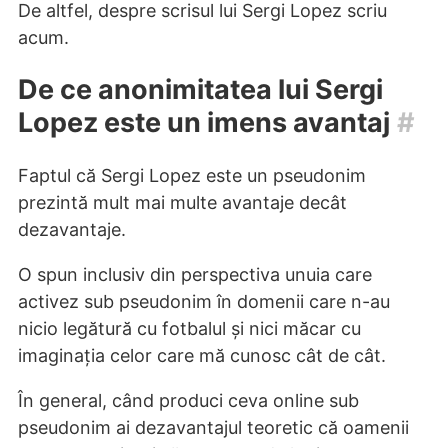
De altfel, despre scrisul lui Sergi Lopez scriu
acum.
De ce anonimitatea lui Sergi
Lopez este un imens avantaj
#
Faptul că Sergi Lopez este un pseudonim
prezintă mult mai multe avantaje decât
dezavantaje.
O spun inclusiv din perspectiva unuia care
activez sub pseudonim în domenii care n-au
nicio legătură cu fotbalul și nici măcar cu
imaginația celor care mă cunosc cât de cât.
În general, când produci ceva online sub
pseudonim ai dezavantajul teoretic că oamenii