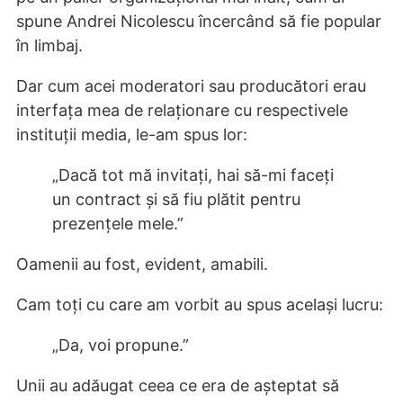
spune Andrei Nicolescu încercând să fie popular
în limbaj.
Dar cum acei moderatori sau producători erau
interfața mea de relaționare cu respectivele
instituții media, le-am spus lor:
„Dacă tot mă invitați, hai să-mi faceți
un contract și să fiu plătit pentru
prezențele mele.”
Oamenii au fost, evident, amabili.
Cam toți cu care am vorbit au spus același lucru:
„Da, voi propune.”
Unii au adăugat ceea ce era de așteptat să