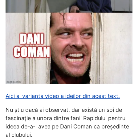
Aici ai varianta video a ideilor din acest text.
Nu știu dacă ai observat, dar există un soi de
fascinație a unora dintre fanii Rapidului pentru
ideea de-a-l avea pe Dani Coman ca președinte
al clubului.