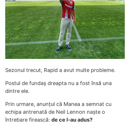
Sezonul trecut, Rapid a avut multe probleme.
Postul de fundaș dreapta nu a fost însă una
dintre ele.
Prin urmare, anunțul că Manea a semnat cu
echipa antrenată de Neil Lennon naște o
întrebare firească:
de ce l-au adus?