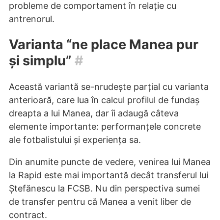
probleme de comportament în relație cu
antrenorul.
Varianta “ne place Manea pur
și simplu”
#
Această variantă se-nrudește parțial cu varianta
anterioară, care lua în calcul profilul de fundaș
dreapta a lui Manea, dar îi adaugă câteva
elemente importante: performanțele concrete
ale fotbalistului și experiența sa.
Din anumite puncte de vedere, venirea lui Manea
la Rapid este mai importantă decât transferul lui
Ștefănescu la FCSB. Nu din perspectiva sumei
de transfer pentru că Manea a venit liber de
contract.