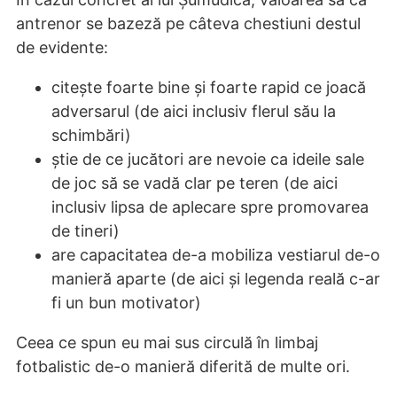
antrenor se bazeză pe câteva chestiuni destul
de evidente:
citește foarte bine și foarte rapid ce joacă
adversarul (de aici inclusiv flerul său la
schimbări)
știe de ce jucători are nevoie ca ideile sale
de joc să se vadă clar pe teren (de aici
inclusiv lipsa de aplecare spre promovarea
de tineri)
are capacitatea de-a mobiliza vestiarul de-o
manieră aparte (de aici și legenda reală c-ar
fi un bun motivator)
Ceea ce spun eu mai sus circulă în limbaj
fotbalistic de-o manieră diferită de multe ori.