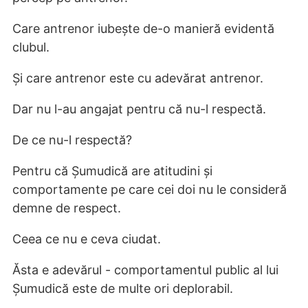
Care antrenor iubește de-o manieră evidentă
clubul.
Și care antrenor este cu adevărat antrenor.
Dar nu l-au angajat pentru că nu-l respectă.
De ce nu-l respectă?
Pentru că Șumudică are atitudini și
comportamente pe care cei doi nu le consideră
demne de respect.
Ceea ce nu e ceva ciudat.
Ăsta e adevărul - comportamentul public al lui
Șumudică este de multe ori deplorabil.